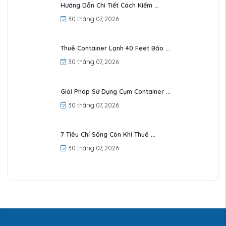
Hướng Dẫn Chi Tiết Cách Kiểm ...
30 tháng 07, 2026
Thuê Container Lạnh 40 Feet Bảo ...
30 tháng 07, 2026
Giải Pháp Sử Dụng Cụm Container ...
30 tháng 07, 2026
7 Tiêu Chí Sống Còn Khi Thuê ...
30 tháng 07, 2026